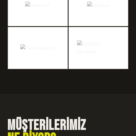
MÜŞTERİLERİMİZ